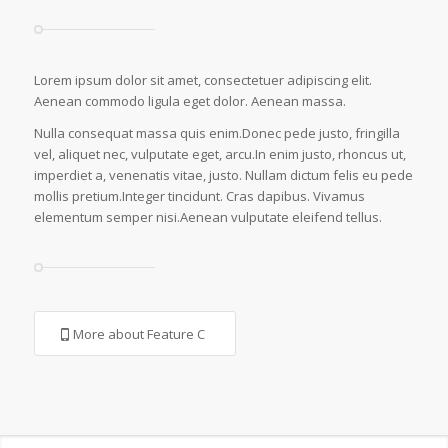
Lorem ipsum dolor sit amet, consectetuer adipiscing elit.
Aenean commodo ligula eget dolor. Aenean massa.
Nulla consequat massa quis enim.Donec pede justo, fringilla
vel, aliquet nec, vulputate eget, arcu.In enim justo, rhoncus ut,
imperdiet a, venenatis vitae, justo. Nullam dictum felis eu pede
mollis pretium.Integer tincidunt. Cras dapibus. Vivamus
elementum semper nisi.Aenean vulputate eleifend tellus.
More about Feature C