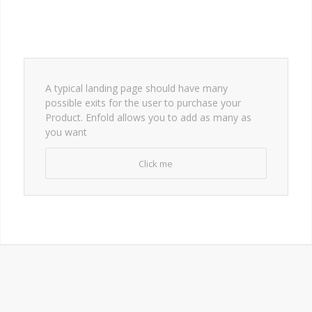
A typical landing page should have many
possible exits for the user to purchase your
Product. Enfold allows you to add as many as
you want
Click me