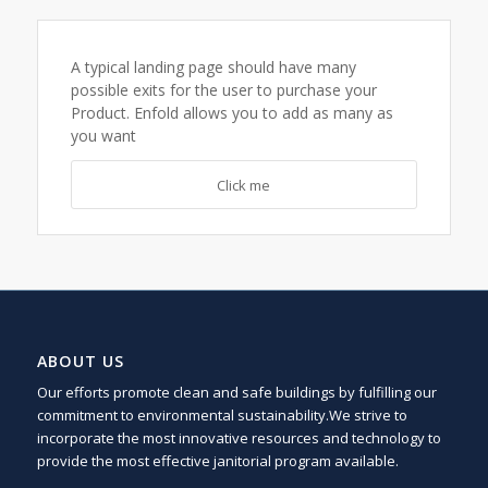
A typical landing page should have many
possible exits for the user to purchase your
Product. Enfold allows you to add as many as
you want
Click me
ABOUT US
Our efforts promote clean and safe buildings by fulfilling our
commitment to environmental sustainability.We strive to
incorporate the most innovative resources and technology to
provide the most effective janitorial program available.