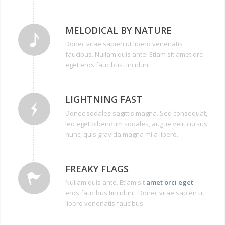
MELODICAL BY NATURE
Donec vitae sapien ut libero venenatis
faucibus. Nullam quis ante. Etiam sit amet orci
eget eros faucibus tincidunt.
LIGHTNING FAST
Donec sodales sagittis magna. Sed consequat,
leo eget bibendum sodales, augue velit cursus
nunc, quis gravida magna mi a libero.
FREAKY FLAGS
Nullam quis ante. Etiam sit
amet orci eget
eros faucibus tincidunt. Donec vitae sapien ut
libero venenatis faucibus.