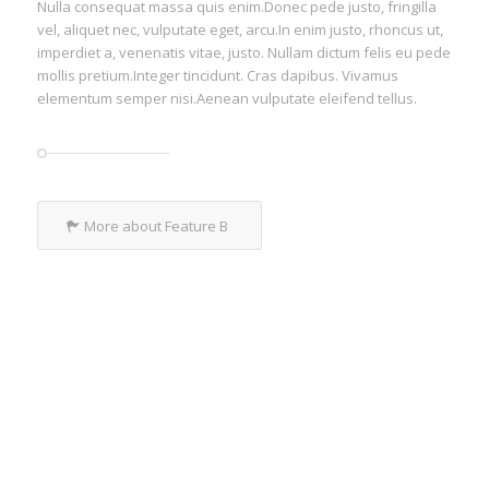
Nulla consequat massa quis enim.Donec pede justo, fringilla
vel, aliquet nec, vulputate eget, arcu.In enim justo, rhoncus ut,
imperdiet a, venenatis vitae, justo. Nullam dictum felis eu pede
mollis pretium.Integer tincidunt. Cras dapibus. Vivamus
elementum semper nisi.Aenean vulputate eleifend tellus.
More about Feature B