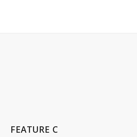
FEATURE C