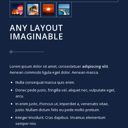
ANY LAYOUT
IMAGINABLE
Lorem ipsum dolor sit amet, consectetuer
adipiscing elit
.
Aenean commodo ligula eget dolor. Aenean massa.
Nulla consequat massa quis enim.
Donec pede justo, fringilla vel, aliquet nec, vulputate eget,
arcu.
In enim justo, rhoncus ut, imperdiet a, venenatis vitae,
justo. Nullam dictum felis eu pede mollis pretium.
Integer tincidunt. Cras dapibus. Vivamus elementum
semper nisi.