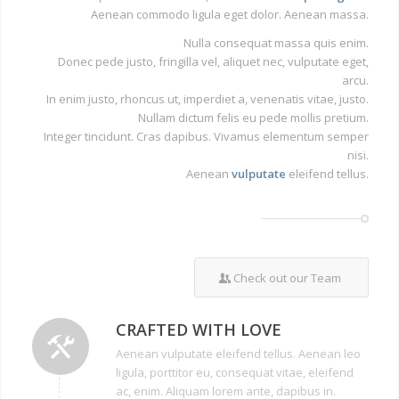
Aenean commodo ligula eget dolor. Aenean massa.
Nulla consequat massa quis enim.
Donec pede justo, fringilla vel, aliquet nec, vulputate eget,
arcu.
In enim justo, rhoncus ut, imperdiet a, venenatis vitae, justo.
Nullam dictum felis eu pede mollis pretium.
Integer tincidunt. Cras dapibus. Vivamus elementum semper
nisi.
Aenean
vulputate
eleifend tellus.
Check out our Team
CRAFTED WITH LOVE
Aenean vulputate eleifend tellus. Aenean leo
ligula, porttitor eu, consequat vitae, eleifend
ac, enim. Aliquam lorem ante, dapibus in.