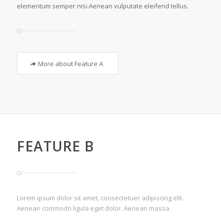
elementum semper nisi.Aenean vulputate eleifend tellus.
More about Feature A
FEATURE B
Lorem ipsum dolor sit amet, consectetuer adipiscing elit.
Aenean commodo ligula eget dolor. Aenean massa.